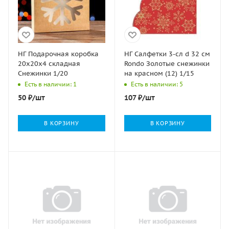
НГ Подарочная коробка
НГ Салфетки 3-сл d 32 см
20х20х4 складная
Rondo Золотые снежинки
Снежинки 1/20
на красном (12) 1/15
Есть в наличии: 1
Есть в наличии: 5
50
₽
/шт
107
₽
/шт
В КОРЗИНУ
В КОРЗИНУ