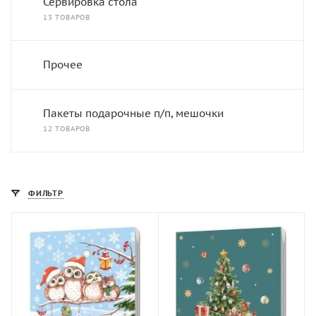
Сервировка стола
13 ТОВАРОВ
Прочее
Пакеты подарочные п/п, мешочки
12 ТОВАРОВ
ФИЛЬТР