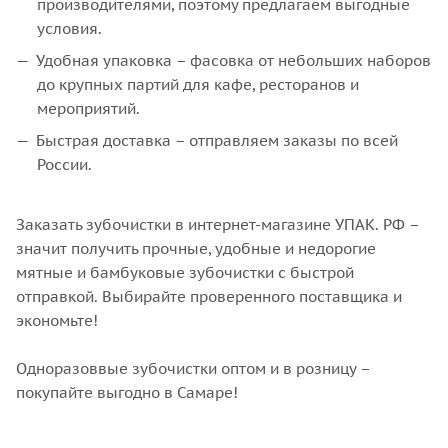
производителями, поэтому предлагаем выгодные
условия.
Удобная упаковка – фасовка от небольших наборов
до крупных партий для кафе, ресторанов и
мероприятий.
Быстрая доставка – отправляем заказы по всей
России.
Заказать зубочистки в интернет-магазине УПАК. РФ –
значит получить прочные, удобные и недорогие
мятные и бамбуковые зубочистки с быстрой
отправкой. Выбирайте проверенного поставщика и
экономьте!
Одноразоввые зубочистки оптом и в розницу –
покупайте выгодно в Самаре!