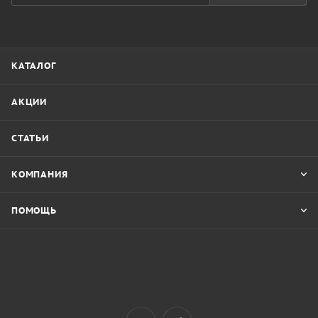
КАТАЛОГ
АКЦИИ
СТАТЬИ
КОМПАНИЯ
ПОМОЩЬ