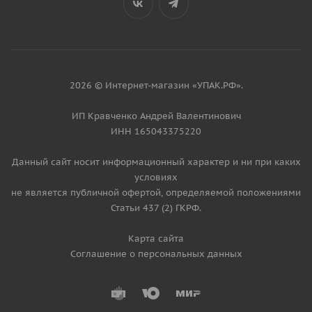
2026 © Интернет-магазин «УПАК.РФ».
ИП Кравченко Андрей Валентинович
ИНН 165043375220
Данный сайт носит информационный характер и ни при каких
условиях
не является публичной офертой, определяемой положениями
Статьи 437 (2) ГКРФ.
Карта сайта
Соглашение о персональных данных