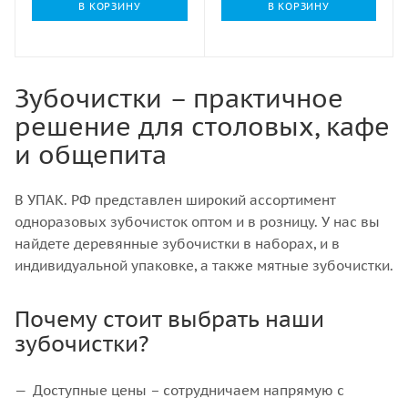
В КОРЗИНУ
В КОРЗИНУ
Зубочистки – практичное
решение для столовых, кафе
и общепита
В УПАК. РФ представлен широкий ассортимент
одноразовых зубочисток оптом и в розницу. У нас вы
найдете деревянные зубочистки в наборах, и в
индивидуальной упаковке, а также мятные зубочистки.
Почему стоит выбрать наши
зубочистки?
Доступные цены – сотрудничаем напрямую с