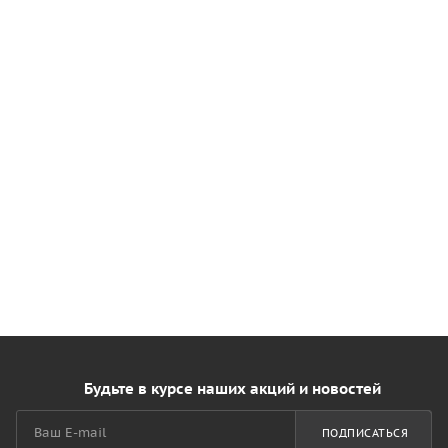
Будьте в курсе наших акций и новостей
ПОДПИСАТЬСЯ