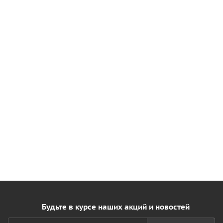
Будьте в курсе наших акций и новостей