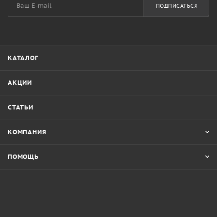
ПОДПИСАТЬСЯ
КАТАЛОГ
АКЦИИ
СТАТЬИ
КОМПАНИЯ
ПОМОЩЬ