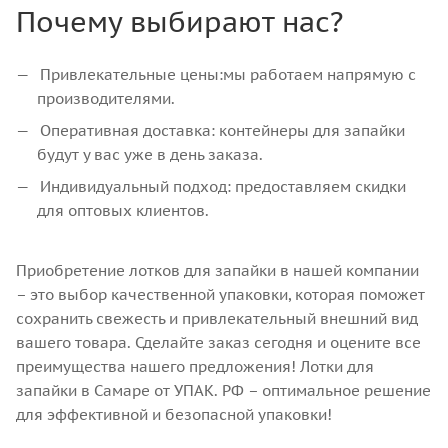
Почему выбирают нас?
Привлекательные цены:мы работаем напрямую с
производителями.
Оперативная доставка: контейнеры для запайки
будут у вас уже в день заказа.
Индивидуальный подход: предоставляем скидки
для оптовых клиентов.
Приобретение лотков для запайки в нашей компании
– это выбор качественной упаковки, которая поможет
сохранить свежесть и привлекательный внешний вид
вашего товара. Сделайте заказ сегодня и оцените все
преимущества нашего предложения! Лотки для
запайки в Самаре от УПАК. РФ – оптимальное решение
для эффективной и безопасной упаковки!