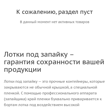
К сожалению, раздел пуст
В данный момент нет активных товаров
Лотки под запайку –
гарантия сохранности вашей
продукции
Лотки под запайку — это прочные контейнеры, которые
закрываются не обычной крышкой, а специальной
пленкой. С помощью профессионального аппарата
(запайщика) край пленки буквально приваривается к
бортам лотка под воздействием высокой