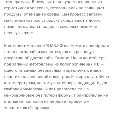
температуры. В результате получается полностью
герметичная упаковка, которая надежно защищает
продукты от внешней среды. Сам процесс запайки
максимально прост: продукт укладывают в лоток,
после чего аппарат за долю секунды прижимает
пленку к краям.
В интернет-магазине УПАК.РФ вы можете приобрести
лотки для запайки как оптом, так и в розницу, с
оперативной доставкой в Самаре. Наши контейнеры
под запайку изготовлены из полипропилена (ПП) —
одного из самых безопасных и практичных видов
пластика для пищевой индустрии. Материал устойчив
к температурам, поэтому контейнеры подходят и для
глубокой заморозки, и для разогрева еды в
микроволновке без потери формы. Полипропилен не
впитывает запахи и не передает продуктам
«пластиковый» привкус.