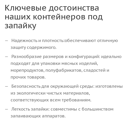
Ключевые достоинства
наших контейнеров под
запайку
Надежность и плотность:обеспечивают отличную
защиту содержимого.
Разнообразие размеров и конфигураций: идеально
подходят для упаковки мясных изделий,
морепродуктов, полуфабрикатов, сладостей и
прочих товаров.
Безопасность для окружающей среды: изготовлены
из экологически чистых материалов,
соответствующих всем требованиям.
Легкость запайки: совместимы с большинством
запаивающих аппаратов.