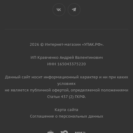
2026 © Интернет-магазин «УПАК.РФ».
ИП Кравченко Андрей Валентинович
ИНН 165043375220
Данный сайт носит информационный характер и ни при каких
условиях
не является публичной офертой, определяемой положениями
Статьи 437 (2) ГКРФ.
Карта сайта
Соглашение о персональных данных