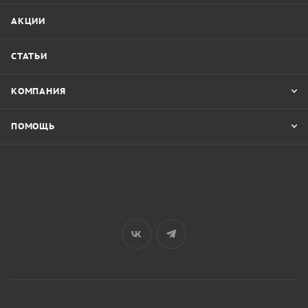
АКЦИИ
СТАТЬИ
КОМПАНИЯ
ПОМОЩЬ