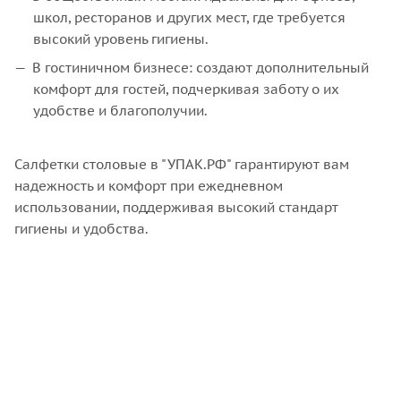
школ, ресторанов и других мест, где требуется
высокий уровень гигиены.
В гостиничном бизнесе: создают дополнительный
комфорт для гостей, подчеркивая заботу о их
удобстве и благополучии.
Салфетки столовые в "УПАК.РФ" гарантируют вам
надежность и комфорт при ежедневном
использовании, поддерживая высокий стандарт
гигиены и удобства.