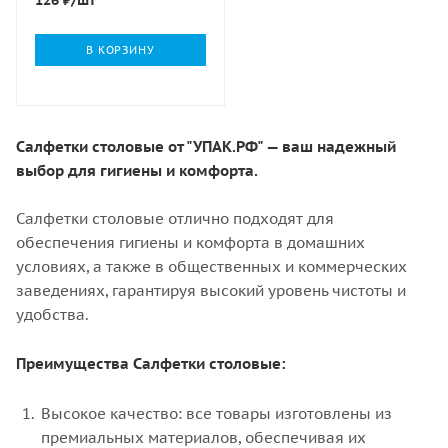
В КОРЗИНУ
Салфетки столовые от "УПАК.РФ" — ваш надежный
выбор для гигиены и комфорта.
Салфетки столовые отлично подходят для
обеспечения гигиены и комфорта в домашних
условиях, а также в общественных и коммерческих
заведениях, гарантируя высокий уровень чистоты и
удобства.
Преимущества Салфетки столовые:
Высокое качество: все товары изготовлены из
премиальных материалов, обеспечивая их