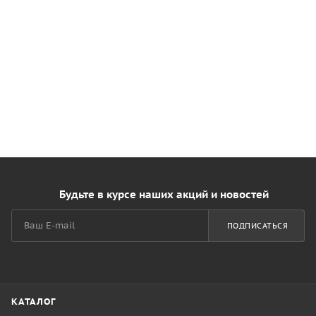
Будьте в курсе наших акций и новостей
ПОДПИСАТЬСЯ
КАТАЛОГ