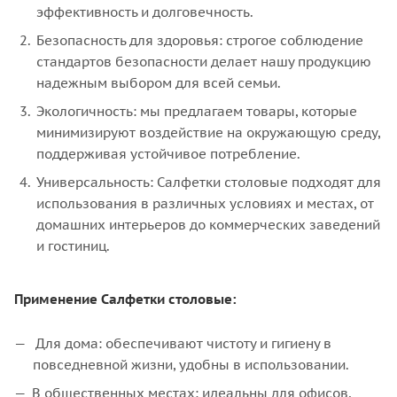
эффективность и долговечность.
Безопасность для здоровья: строгое соблюдение
стандартов безопасности делает нашу продукцию
надежным выбором для всей семьи.
Экологичность: мы предлагаем товары, которые
минимизируют воздействие на окружающую среду,
поддерживая устойчивое потребление.
Универсальность: Салфетки столовые подходят для
использования в различных условиях и местах, от
домашних интерьеров до коммерческих заведений
и гостиниц.
Применение Салфетки столовые:
Для дома: обеспечивают чистоту и гигиену в
повседневной жизни, удобны в использовании.
В общественных местах: идеальны для офисов,