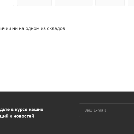
личии ни на одном из складов
дьте в курсе наших
ций и новостей