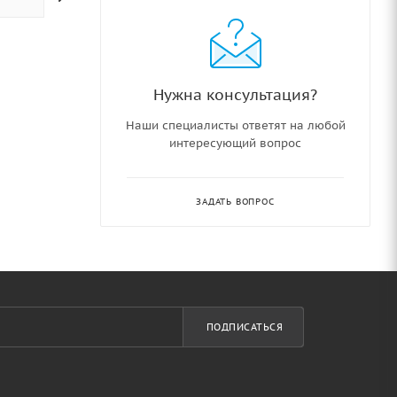
Нужна консультация?
Наши специалисты ответят на любой
интересующий вопрос
ЗАДАТЬ ВОПРОС
ПОДПИСАТЬСЯ