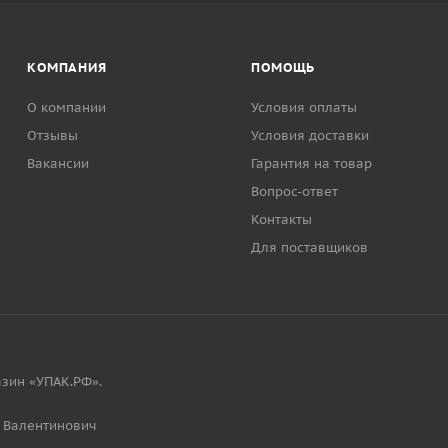
КОМПАНИЯ
ПОМОЩЬ
О компании
Условия оплаты
Отзывы
Условия доставки
Вакансии
Гарантия на товар
Вопрос-ответ
Контакты
Для поставщиков
зин «УПАК.РФ».
 Валентинович