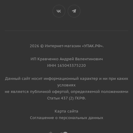
2026 © Интернет-магазин «УПАК.РФ».
ИП Кравченко Андрей Валентинович
ИНН 165043375220
Данный сайт носит информационный характер и ни при каких
условиях
не является публичной офертой, определяемой положениями
Статьи 437 (2) ГКРФ.
Карта сайта
Соглашение о персональных данных