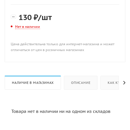
130
₽
/шт
Нет в наличии
Цена действительна только для интернет-магазина и может
отличаться от цен в розничных магазинах
НАЛИЧИЕ В МАГАЗИНАХ
ОПИСАНИЕ
КАК КУПИТЬ
Товара нет в наличии ни на одном из складов