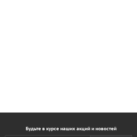
Будьте в курсе наших акций и новостей