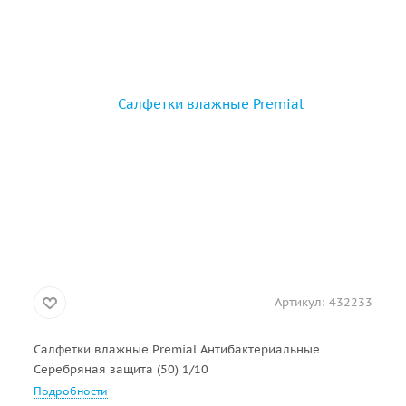
Артикул:
432233
Салфетки влажные Premial Антибактериальные
Серебряная защита (50) 1/10
Подробности