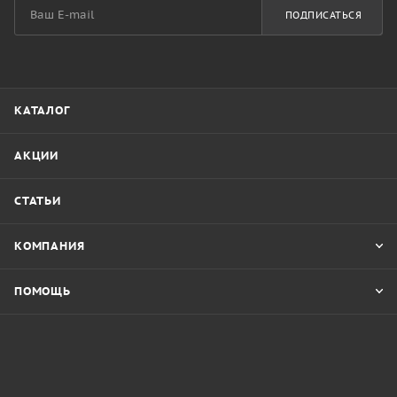
ПОДПИСАТЬСЯ
КАТАЛОГ
АКЦИИ
СТАТЬИ
КОМПАНИЯ
ПОМОЩЬ