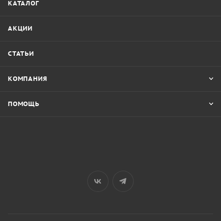
КАТАЛОГ
АКЦИИ
СТАТЬИ
КОМПАНИЯ
ПОМОЩЬ