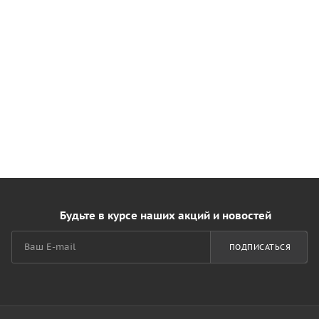
Будьте в курсе наших акций и новостей
ПОДПИСАТЬСЯ