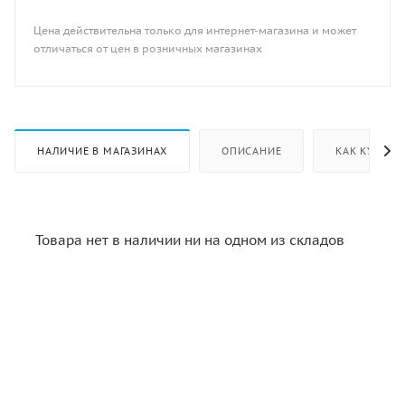
Цена действительна только для интернет-магазина и может
отличаться от цен в розничных магазинах
НАЛИЧИЕ В МАГАЗИНАХ
ОПИСАНИЕ
КАК КУПИТЬ
Товара нет в наличии ни на одном из складов