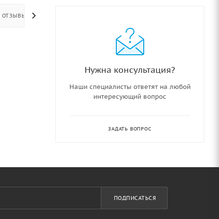
ОТЗЫВЫ
Нужна консультация?
Наши специалисты ответят на любой
интересующий вопрос
ЗАДАТЬ ВОПРОС
ПОДПИСАТЬСЯ