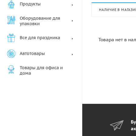
Продукты
НАЛИЧИЕ В МАГАЗИ
Оборудование для
упаковки
Все для праздника
Товара нет в на
Автотовары
Товары для офиса и
дома
Бу
ак