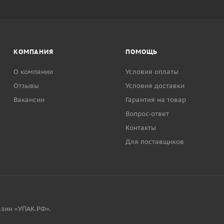
КОМПАНИЯ
ПОМОЩЬ
О компании
Условия оплаты
Отзывы
Условия доставки
Вакансии
Гарантия на товар
Вопрос-ответ
Контакты
Для поставщиков
зин «УПАК.РФ».