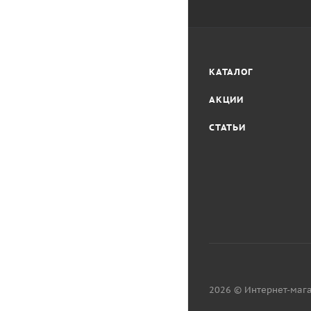
КАТАЛОГ
АКЦИИ
СТАТЬИ
2026 © Интернет-мага