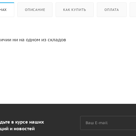
НАХ
ОПИСАНИЕ
КАК КУПИТЬ
ОПЛАТА
личии ни на одном из складов
дьте в курсе наших
ций и новостей