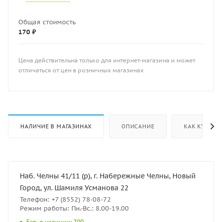
Общая стоимость
170 ₽
Цена действительна только для интернет-магазина и может
отличаться от цен в розничных магазинах
НАЛИЧИЕ В МАГАЗИНАХ
ОПИСАНИЕ
КАК КУПИТЬ
Наб. Челны 41/11 (р), г. Набережные Челны, Новый
Город, ул. Шамиля Усманова 22
Телефон: +7 (8552) 78-08-72
Режим работы: Пн.-Вс.: 8.00-19.00
Есть в наличии: 700