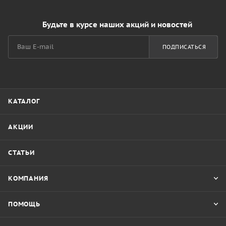
Будьте в курсе наших акций и новостей
ПОДПИСАТЬСЯ
КАТАЛОГ
АКЦИИ
СТАТЬИ
КОМПАНИЯ
ПОМОЩЬ