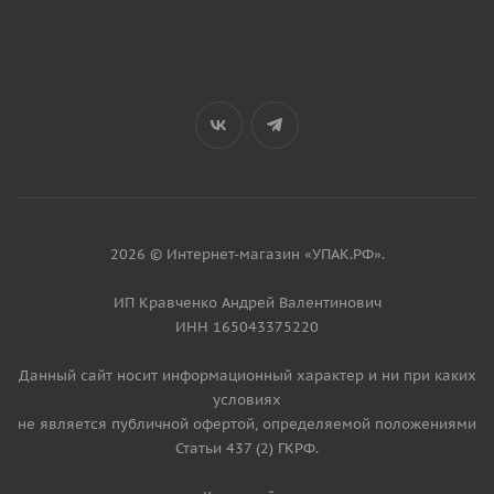
2026 © Интернет-магазин «УПАК.РФ».
ИП Кравченко Андрей Валентинович
ИНН 165043375220
Данный сайт носит информационный характер и ни при каких
условиях
не является публичной офертой, определяемой положениями
Статьи 437 (2) ГКРФ.