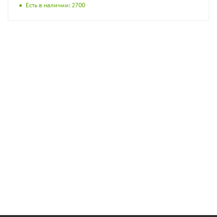
Есть в наличии: 2700