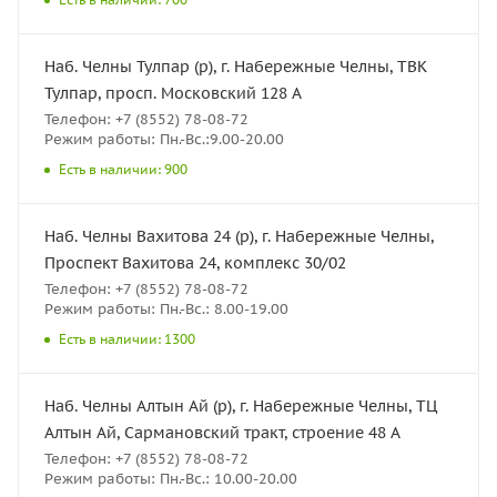
Наб. Челны Тулпар (р), г. Набережные Челны, ТВК
Тулпар, просп. Московский 128 А
Телефон: +7 (8552) 78-08-72
Режим работы: Пн.-Вс.:9.00-20.00
Есть в наличии: 900
Наб. Челны Вахитова 24 (р), г. Набережные Челны,
Проспект Вахитова 24, комплекс 30/02
Телефон: +7 (8552) 78-08-72
Режим работы: Пн.-Вс.: 8.00-19.00
Есть в наличии: 1300
Наб. Челны Алтын Ай (р), г. Набережные Челны, ТЦ
Алтын Ай, Сармановский тракт, строение 48 А
Телефон: +7 (8552) 78-08-72
Режим работы: Пн.-Вс.: 10.00-20.00