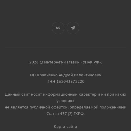
2026 © Интернет-магазин «УПАК.РФ».
ИП Кравченко Андрей Валентинович
ИНН 165043375220
Данный сайт носит информационный характер и ни при каких
условиях
не является публичной офертой, определяемой положениями
Статьи 437 (2) ГКРФ.
Карта сайта