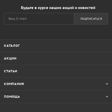
Будьте в курсе наших акций и новостей
ПОДПИСАТЬСЯ
КАТАЛОГ
АКЦИИ
СТАТЬИ
КОМПАНИЯ
ПОМОЩЬ