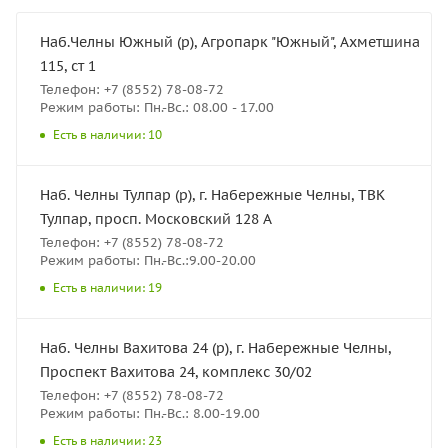
Наб.Челны Южный (р), Агропарк "Южный", Ахметшина
115, ст 1
Телефон: +7 (8552) 78-08-72
Режим работы: Пн.-Вс.: 08.00 - 17.00
Есть в наличии: 10
Наб. Челны Тулпар (р), г. Набережные Челны, ТВК
Тулпар, просп. Московский 128 А
Телефон: +7 (8552) 78-08-72
Режим работы: Пн.-Вс.:9.00-20.00
Есть в наличии: 19
Наб. Челны Вахитова 24 (р), г. Набережные Челны,
Проспект Вахитова 24, комплекс 30/02
Телефон: +7 (8552) 78-08-72
Режим работы: Пн.-Вс.: 8.00-19.00
Есть в наличии: 23