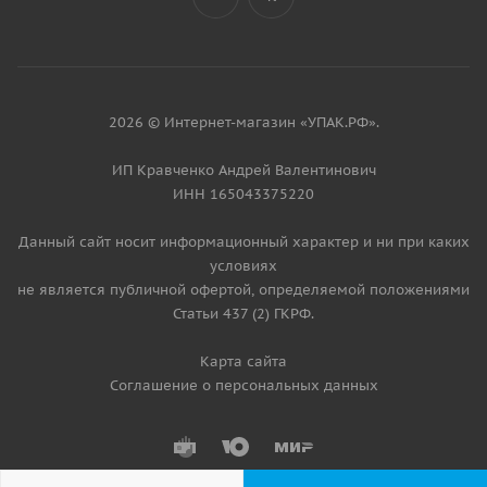
2026 © Интернет-магазин «УПАК.РФ».
ИП Кравченко Андрей Валентинович
ИНН 165043375220
Данный сайт носит информационный характер и ни при каких
условиях
не является публичной офертой, определяемой положениями
Статьи 437 (2) ГКРФ.
Карта сайта
Соглашение о персональных данных