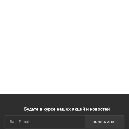
Будьте в курсе наших акций и новостей
ПОДПИСАТЬСЯ