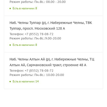
Режим работы: Пн.-Вс.: 08.00 - 20.00
Есть в наличии: 8
Наб. Челны Тулпар (р), г. Набережные Челны, ТВК
Тулпар, просп. Московский 128 А
Телефон: +7 (8552) 78-08-72
Режим работы: Пн.-Вс.:9.00-20.00
Есть в наличии: 8
Наб. Челны Алтын Ай (р), г. Набережные Челны, ТЦ
Алтын Ай, Сармановский тракт, строение 48 А
Телефон: +7 (8552) 78-08-72
Режим работы: Пн.-Вс.: 10.00-20.00
Есть в наличии: 14