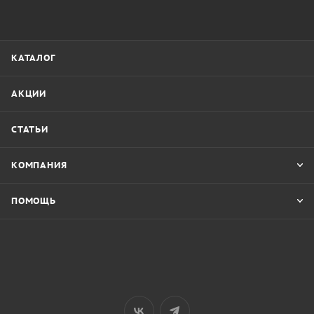
КАТАЛОГ
АКЦИИ
СТАТЬИ
КОМПАНИЯ
ПОМОЩЬ