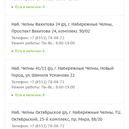
Есть в наличии: 4
Наб. Челны Вахитова 24 (р), г. Набережные Челны,
Проспект Вахитова 24, комплекс 30/02
Телефон: +7 (8552) 78-08-72
Режим работы: Пн.-Вс.: 8.00-19.00
Есть в наличии: 6
Наб. Челны 41/11 (р), г. Набережные Челны, Новый
Город, ул. Шамиля Усманова 22
Телефон: +7 (8552) 78-08-72
Режим работы: Пн.-Вс.: 8.00-19.00
Есть в наличии: 8
Наб. Челны Октябрьское (р), г. Набережные Челны, ТЦ
Октябрьский, 25-й комплекс, пр. Мира, 88/20
Телефон: +7 (8552) 78-08-72