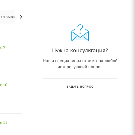
ОТЗЫВЫ
: 9
Нужна консультация?
Наши специалисты ответят на любой
интересующий вопрос
: 10
ЗАДАТЬ ВОПРОС
: 11