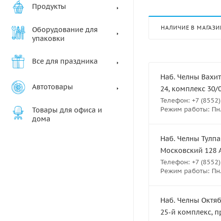
Продукты
НАЛИЧИЕ В МАГАЗИ
Оборудование для
упаковки
Все для праздника
Наб. Челны Вахит
Автотовары
24, комплекс 30/
Телефон: +7 (8552)
Режим работы: Пн.-
Товары для офиса и
дома
Наб. Челны Тулпа
Московский 128 
Телефон: +7 (8552)
Режим работы: Пн.-
Наб. Челны Октяб
25-й комплекс, п