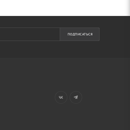
ПОДПИСАТЬСЯ