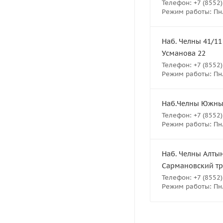
Телефон: +7 (8552)
Режим работы: Пн.-
Наб. Челны 41/11
Усманова 22
Телефон: +7 (8552)
Режим работы: Пн.-
Наб.Челны Южный 
Телефон: +7 (8552)
Режим работы: Пн.-
Наб. Челны Алтын
Сармановский тра
Телефон: +7 (8552)
Режим работы: Пн.-