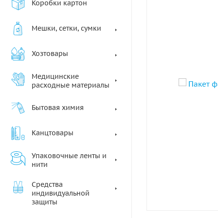
Коробки картон
Мешки, сетки, сумки
Хозтовары
Медицинские
расходные материалы
Бытовая химия
Канцтовары
Упаковочные ленты и
нити
Средства
индивидуальной
защиты