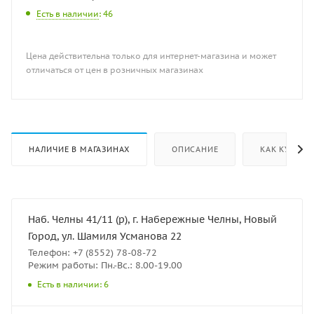
Есть в наличии
: 46
Цена действительна только для интернет-магазина и может
отличаться от цен в розничных магазинах
НАЛИЧИЕ В МАГАЗИНАХ
ОПИСАНИЕ
КАК КУПИТЬ
Наб. Челны 41/11 (р), г. Набережные Челны, Новый
Город, ул. Шамиля Усманова 22
Телефон: +7 (8552) 78-08-72
Режим работы: Пн.-Вс.: 8.00-19.00
Есть в наличии: 6