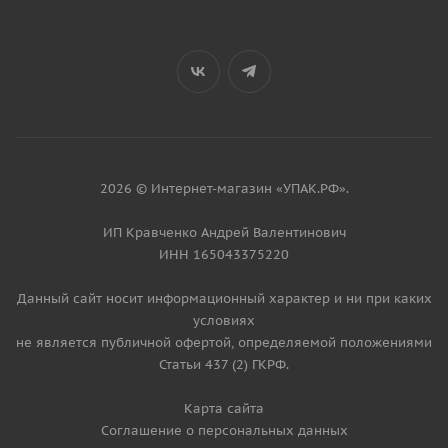
2026 © Интернет-магазин «УПАК.РФ».
ИП Кравченко Андрей Валентинович
ИНН 165043375220
Данный сайт носит информационный характер и ни при каких
условиях
не является публичной офертой, определяемой положениями
Статьи 437 (2) ГКРФ.
Карта сайта
Соглашение о персональных данных