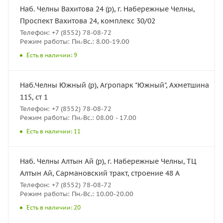
Наб. Челны Вахитова 24 (р), г. Набережные Челны,
Проспект Вахитова 24, комплекс 30/02
Телефон: +7 (8552) 78-08-72
Режим работы: Пн.-Вс.: 8.00-19.00
Есть в наличии: 9
Наб.Челны Южный (р), Агропарк "Южный", Ахметшина
115, ст 1
Телефон: +7 (8552) 78-08-72
Режим работы: Пн.-Вс.: 08.00 - 17.00
Есть в наличии: 11
Наб. Челны Алтын Ай (р), г. Набережные Челны, ТЦ
Алтын Ай, Сармановский тракт, строение 48 А
Телефон: +7 (8552) 78-08-72
Режим работы: Пн.-Вс.: 10.00-20.00
Есть в наличии: 20