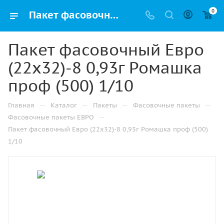
0
Пакет фасовочный Евро (22х32)-8 0,93г Ромашка проф (500) 1/10 купить в Самаре с доставкой оптом и в розницу
Пакет фасовочный Евро
(22х32)-8 0,93г Ромашка
проф (500) 1/10
—
—
—
—
Главная
Каталог
Пакеты
Фасовочные пакеты
—
Фасовочные пакеты ЕВРО
Пакет фасовочный Евро (22х32)-8 0,93г Ромашка проф (500)
1/10