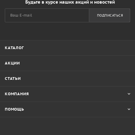
Будьте в курсе наших акций и новостей
ПОДПИСАТЬСЯ
КАТАЛОГ
АКЦИИ
СТАТЬИ
КОМПАНИЯ
ПОМОЩЬ