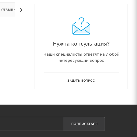
ОТЗЫВЫ
Нужна консультация?
Наши специалисты ответят на любой
интересующий вопрос
ЗАДАТЬ ВОПРОС
ПОДПИСАТЬСЯ