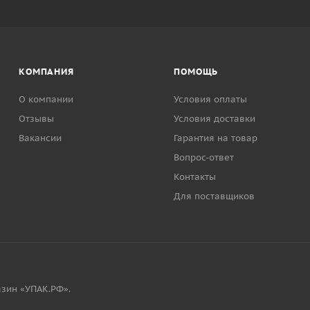
КОМПАНИЯ
ПОМОЩЬ
О компании
Условия оплаты
Отзывы
Условия доставки
Вакансии
Гарантия на товар
Вопрос-ответ
Контакты
Для поставщиков
зин «УПАК.РФ».