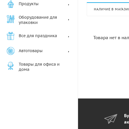
Продукты
НАЛИЧИЕ В МАГАЗИ
Оборудование для
упаковки
Все для праздника
Товара нет в на
Автотовары
Товары для офиса и
дома
Бу
ак