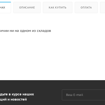
НАХ
ОПИСАНИЕ
КАК КУПИТЬ
ОПЛАТА
личии ни на одном из складов
дьте в курсе наших
ций и новостей