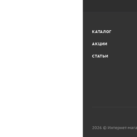
КАТАЛОГ
АКЦИИ
СТАТЬИ
2026 © Интернет-мага