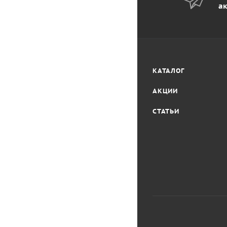
ак
КАТАЛОГ
АКЦИИ
СТАТЬИ