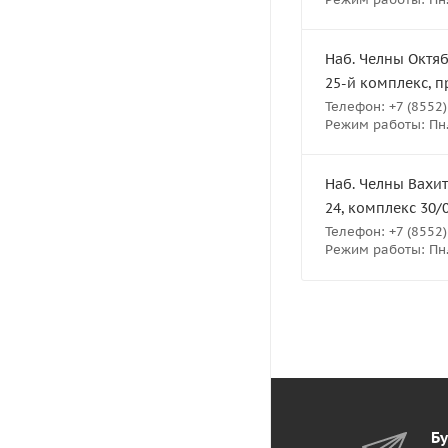
Наб. Челны Октяб
25-й комплекс, п
Телефон: +7 (8552)
Режим работы: Пн.-
Наб. Челны Вахит
24, комплекс 30/
Телефон: +7 (8552)
Режим работы: Пн.-
Бу