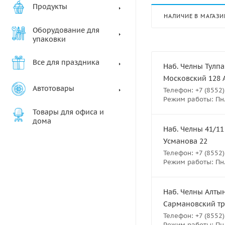
Продукты
НАЛИЧИЕ В МАГАЗИ
Оборудование для
упаковки
Все для праздника
Наб. Челны Тулпа
Московский 128 
Автотовары
Телефон: +7 (8552)
Режим работы: Пн.-
Товары для офиса и
дома
Наб. Челны 41/11
Усманова 22
Телефон: +7 (8552)
Режим работы: Пн.-
Наб. Челны Алтын
Сармановский тра
Телефон: +7 (8552)
Режим работы: Пн.-