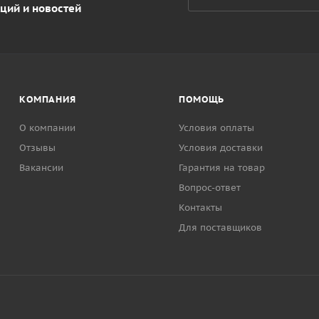
ций и новостей
КОМПАНИЯ
ПОМОЩЬ
О компании
Условия оплаты
Отзывы
Условия доставки
Вакансии
Гарантия на товар
Вопрос-ответ
Контакты
Для поставщиков