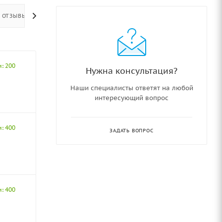
ОТЗЫВЫ
и: 200
Нужна консультация?
Наши специалисты ответят на любой
интересующий вопрос
и: 400
ЗАДАТЬ ВОПРОС
и: 400