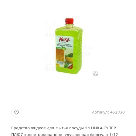
Артикул:
432930
Средство жидкое для мытья посуды 1л НИКА-СУПЕР
ПЛЮС концетрированное улучшенная формула 1/12