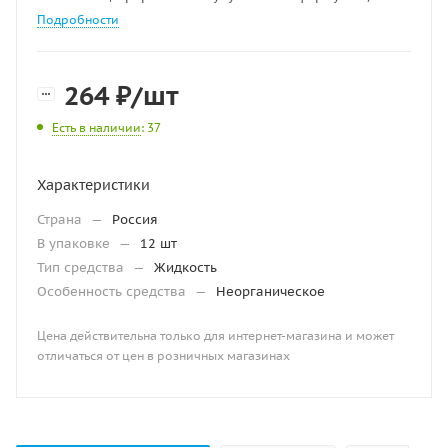
Подробности
264
₽
/шт
Есть в наличии
: 37
Характеристики
Страна
—
Россия
В упаковке
—
12 шт
Тип средства
—
Жидкость
Особенность средства
—
Неорганическое
Цена действительна только для интернет-магазина и может
отличаться от цен в розничных магазинах