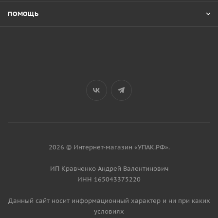
ПОМОЩЬ
2026 © Интернет-магазин «УПАК.РФ».
ИП Кравченко Андрей Валентинович
ИНН 165043375220
Данный сайт носит информационный характер и ни при каких
условиях