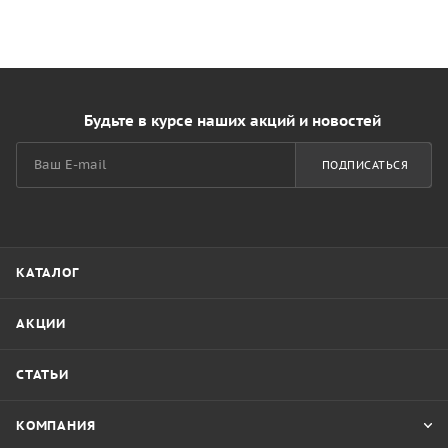
Будьте в курсе наших акций и новостей
ПОДПИСАТЬСЯ
КАТАЛОГ
АКЦИИ
СТАТЬИ
КОМПАНИЯ