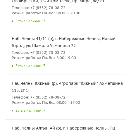
Октябрьский, 25-й комплекс, пр. Мира, 88/20
Телефон: +7 (8552) 78-08-72
Режим работы: Пн.-Вс.: 08.00 - 20.00
Есть в наличии: 5
Наб. Челны 41/11 (р), г. Набережные Челны, Новый
Город, ул. Шамиля Усманова 22
Телефон: +7 (8552) 78-08-72
Режим работы: Пн.-Вс.: 8.00-19.00
Есть в наличии: 7
Наб.Челны Южный (р), Агропарк "Южный", Ахметшина
115, ст 1
Телефон: +7 (8552) 78-08-72
Режим работы: Пн.-Вс.: 08.00 - 17.00
Есть в наличии: 7
Наб. Челны Алтын Ай (р), г. Набережные Челны, ТЦ