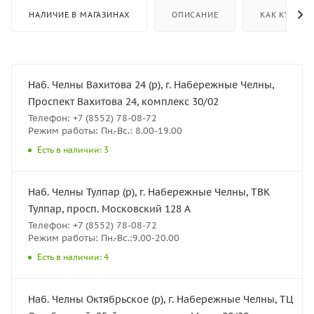
НАЛИЧИЕ В МАГАЗИНАХ
ОПИСАНИЕ
КАК КУПИТЬ
Наб. Челны Вахитова 24 (р), г. Набережные Челны,
Проспект Вахитова 24, комплекс 30/02
Телефон: +7 (8552) 78-08-72
Режим работы: Пн.-Вс.: 8.00-19.00
Есть в наличии: 3
Наб. Челны Тулпар (р), г. Набережные Челны, ТВК
Тулпар, просп. Московский 128 А
Телефон: +7 (8552) 78-08-72
Режим работы: Пн.-Вс.:9.00-20.00
Есть в наличии: 4
Наб. Челны Октябрьское (р), г. Набережные Челны, ТЦ