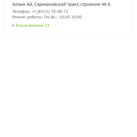
Алтын Ай, Сармановский тракт, строение 48 А
Телефон: +7 (8552) 78-08-72
Режим работы: Пн.-Вс.: 10.00-20.00
Есть в наличии: 11