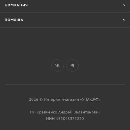
КОМПАНИЯ
ПОМОЩЬ
2026 © Интернет-магазин «УПАК.РФ».
ИП Кравченко Андрей Валентинович
ИНН 165043375220