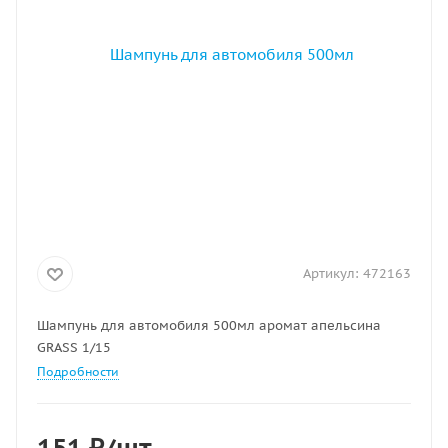
Артикул:
472163
Шампунь для автомобиля 500мл аромат апельсина
GRASS 1/15
Подробности
151
₽
/шт