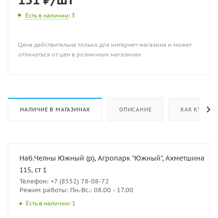
Есть в наличии
: 3
Цена действительна только для интернет-магазина и может
отличаться от цен в розничных магазинах
НАЛИЧИЕ В МАГАЗИНАХ
ОПИСАНИЕ
КАК КУПИТЬ
Наб.Челны Южный (р), Агропарк "Южный", Ахметшина
115, ст 1
Телефон: +7 (8552) 78-08-72
Режим работы: Пн.-Вс.: 08.00 - 17.00
Есть в наличии: 1