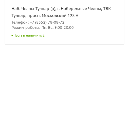
Наб. Челны Тулпар (р), г. Набережные Челны, ТВК
Тулпар, просп. Московский 128 А
Телефон: +7 (8552) 78-08-72
Режим работы: Пн.-Вс.:9.00-20.00
Есть в наличии: 2