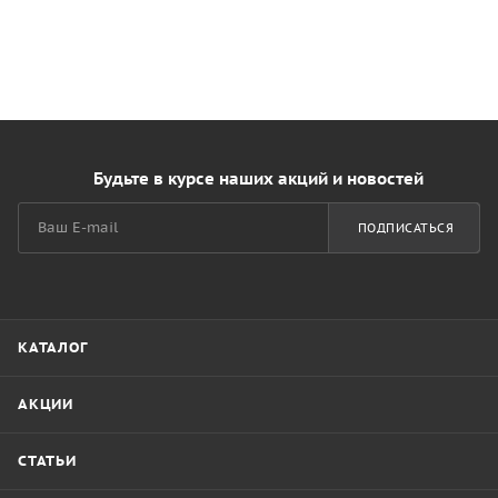
Будьте в курсе наших акций и новостей
ПОДПИСАТЬСЯ
КАТАЛОГ
АКЦИИ
СТАТЬИ